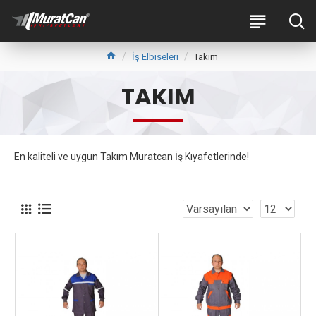
İş Elbiseleri
Takım
TAKIM
En kaliteli ve uygun Takım Muratcan İş Kıyafetlerinde!