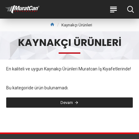
Kaynakçı Ürünleri
KAYNAKÇI ÜRÜNLERI
En kaliteli ve uygun Kaynakçı Ürünleri Muratcan İş Kıyafetlerinde!
Bu kategoride ürün bulunamadı.
Devam