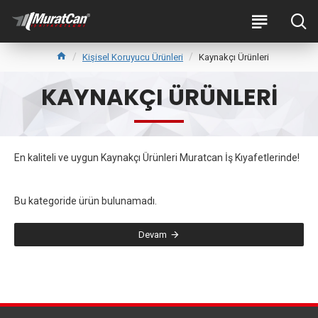
Kişisel Koruyucu Ürünleri
Kaynakçı Ürünleri
KAYNAKÇI ÜRÜNLERI
En kaliteli ve uygun Kaynakçı Ürünleri Muratcan İş Kıyafetlerinde!
Bu kategoride ürün bulunamadı.
Devam