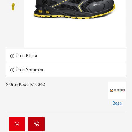
Ürün Bilgisi
Ürün Yorumları
Ürün Kodu:
B1004C
Base